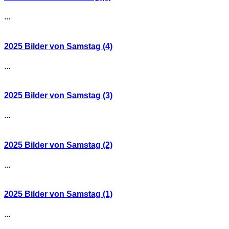
...
2025 Bilder von Samstag (4)
...
2025 Bilder von Samstag (3)
...
2025 Bilder von Samstag (2)
...
2025 Bilder von Samstag (1)
...