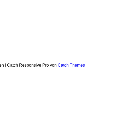
ten | Catch Responsive Pro von
Catch Themes