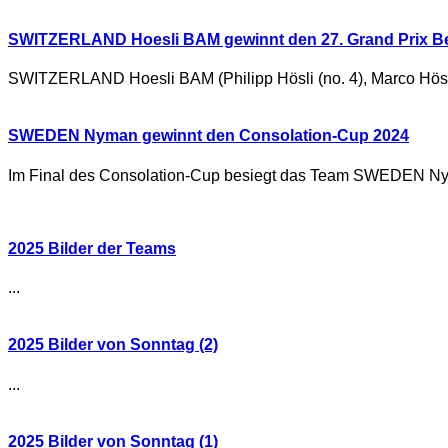
SWITZERLAND Hoesli BAM gewinnt den 27. Grand Prix Ber
SWITZERLAND Hoesli BAM (Philipp Hösli (no. 4), Marco Hösli (S
SWEDEN Nyman gewinnt den Consolation-Cup 2024
Im Final des Consolation-Cup besiegt das Team SWEDEN Nyman 
2025 Bilder der Teams
...
2025 Bilder von Sonntag (2)
...
2025 Bilder von Sonntag (1)